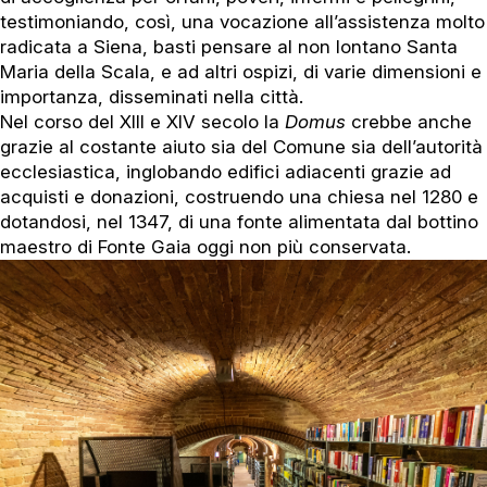
testimoniando, così, una vocazione all’assistenza molto
radicata a Siena, basti pensare al non lontano Santa
Maria della Scala, e ad altri ospizi, di varie dimensioni e
importanza, disseminati nella città.
Nel corso del XIII e XIV secolo la
Domus
crebbe anche
grazie al costante aiuto sia del Comune sia dell’autorità
ecclesiastica, inglobando edifici adiacenti grazie ad
acquisti e donazioni, costruendo una chiesa nel 1280 e
dotandosi, nel 1347, di una fonte alimentata dal bottino
maestro di Fonte Gaia oggi non più conservata.