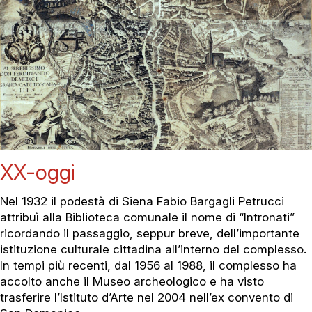
XX-oggi
Nel 1932 il podestà di Siena Fabio Bargagli Petrucci
attribuì alla Biblioteca comunale il nome di “Intronati”
ricordando il passaggio, seppur breve, dell’importante
istituzione culturale cittadina all’interno del complesso.
In tempi più recenti, dal 1956 al 1988, il complesso ha
accolto anche il Museo archeologico e ha visto
trasferire l’Istituto d’Arte nel 2004 nell’ex convento di