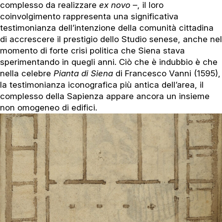
complesso da realizzare
ex novo
–, il loro
coinvolgimento rappresenta una significativa
testimonianza dell’intenzione della comunità cittadina
di accrescere il prestigio dello Studio senese, anche nel
momento di forte crisi politica che Siena stava
sperimentando in quegli anni. Ciò che è indubbio è che
nella celebre
Pianta di Siena
di Francesco Vanni (1595),
la testimonianza iconografica più antica dell’area, il
complesso della Sapienza appare ancora un insieme
non omogeneo di edifici.