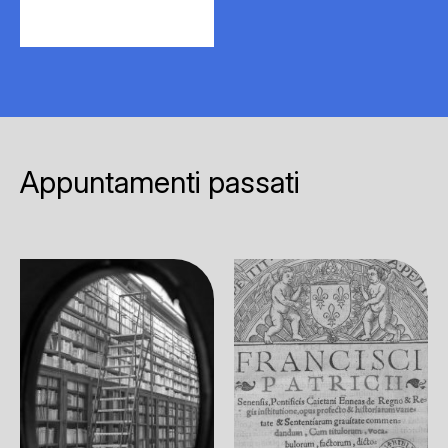
Appuntamenti passati