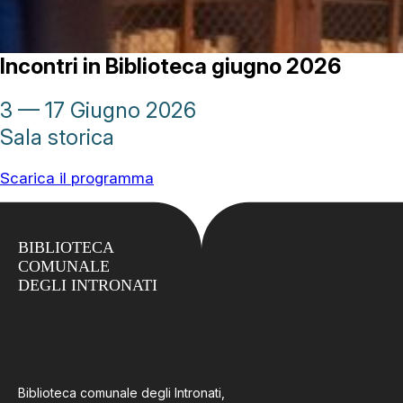
Incontri in Biblioteca giugno 2026
3 — 17 Giugno 2026
Sala storica
Scarica il programma
BIBLIOTECA
COMUNALE
DEGLI INTRONATI
Biblioteca comunale degli Intronati,