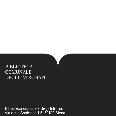
BIBLIOTECA
COMUNALE
DEGLI INTRONATI
Biblioteca comunale degli Intronati,
via della Sapienza 1-5, 53100 Siena