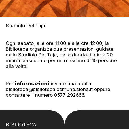
Studiolo Del Taja
Ogni sabato, alle ore 11:00 e alle ore 12:00, la
Biblioteca organizza due presentazioni guidate
dello Studiolo Del Taja, della durata di circa 20
minuti ciascuna e per un massimo di 10 persone
alla volta.
Per 𝗶𝗻𝗳𝗼𝗿𝗺𝗮𝘇𝗶𝗼𝗻𝗶 inviare una mail a
biblioteca@biblioteca.comune.siena.it oppure
contattare il numero 0577 292666.
BIBLIOTECA